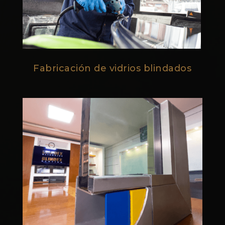
Fabricación de vidrios blindados