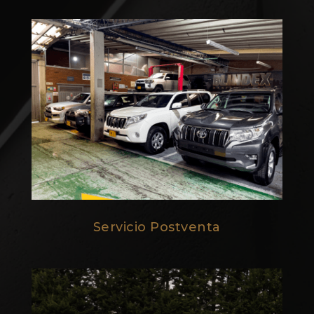
Servicio Postventa