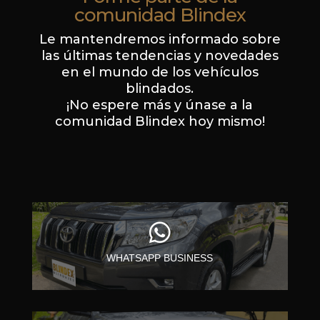
comunidad Blindex
Le mantendremos informado sobre
las últimas tendencias y novedades
en el mundo de los vehículos
blindados.
¡No espere más y únase a la
comunidad Blindex hoy mismo!

WHATSAPP BUSINESS