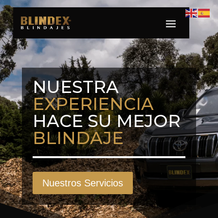
NUESTRA
EXPERIENCIA
HACE SU MEJOR
BLINDAJE
Nuestros Servicios