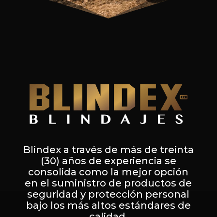
Blindex a través de más de treinta
(30) años de experiencia se
consolida como la mejor opción
en el suministro de productos de
seguridad y protección personal
bajo los más altos estándares de
calidad.