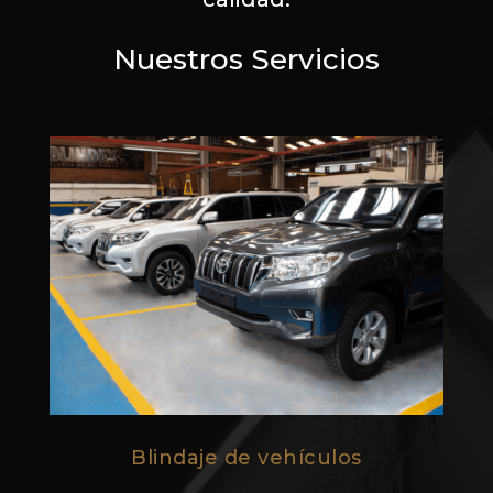
Nuestros Servicios
Blindaje de vehículos