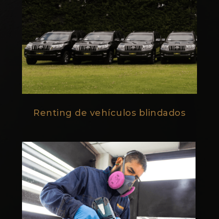
Renting de vehículos blindados