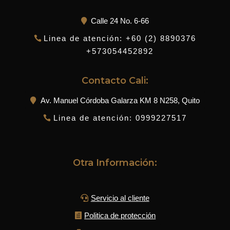
Calle 24 No. 6-66
Linea de atención: +60 (2) 8890376
+573054452892
Contacto Cali:
Av. Manuel Córdoba Galarza KM 8 N258, Quito
Linea de atención: 0999227517
Otra Información:
Servicio al cliente
Politica de protección