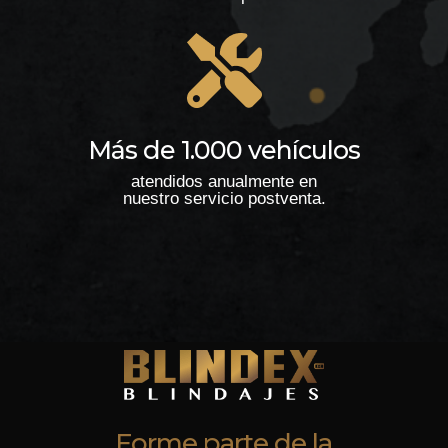
Más de 1.000 vehículos
atendidos anualmente en
nuestro servicio postventa.
Forme parte de la