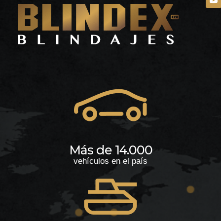
Más de 14.000
vehículos en el país