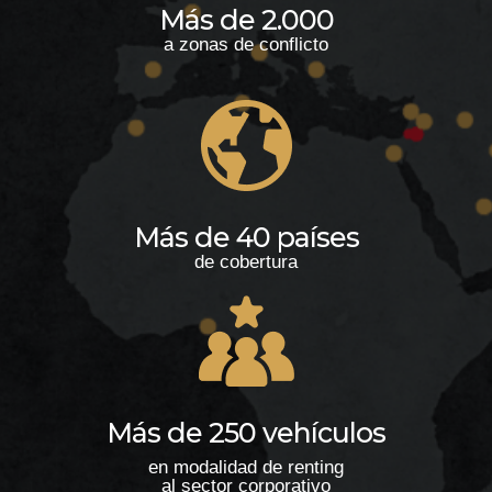
Más de 2.000
a zonas de conflicto
Más de 40 países
de cobertura
Más de 250 vehículos
en modalidad de renting
al sector corporativo